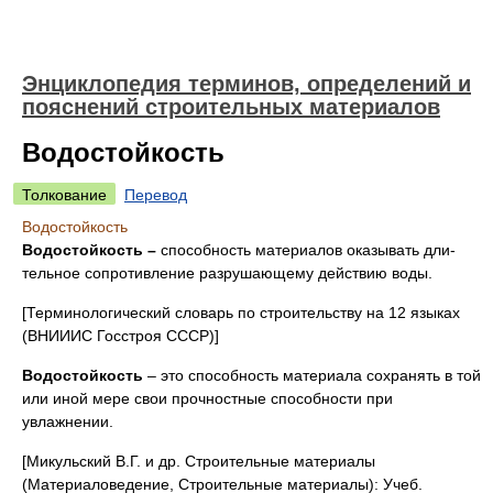
Энциклопедия терминов, определений и
пояснений строительных материалов
Водостойкость
Толкование
Перевод
Водостойкость
Водостойкость –
способность материалов оказывать дли­
тельное сопротивление разрушающему действию воды.
[Терминологический словарь по строительству на 12 языках
(ВНИИИС Госстроя СССР)]
Водостойкость
– это способность материала сохранять в той
или иной мере свои прочностные способности при
увлажнении.
[Микульский В.Г. и др. Строительные материалы
(Материаловедение, Строительные материалы): Учеб.